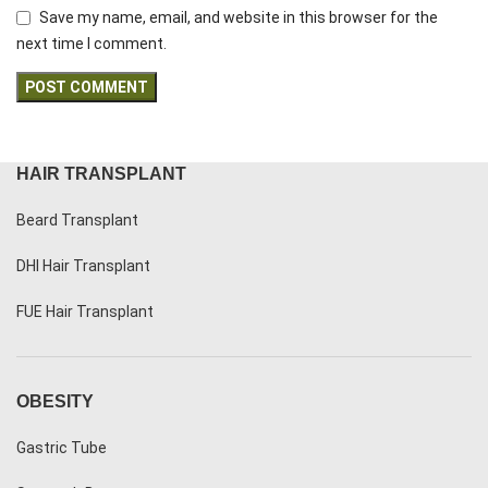
Save my name, email, and website in this browser for the
next time I comment.
HAIR TRANSPLANT
Beard Transplant
DHI Hair Transplant
FUE Hair Transplant
OBESITY
Gastric Tube