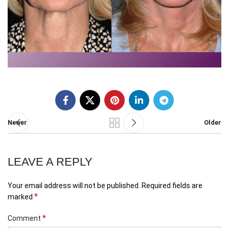
Newer
Older
LEAVE A REPLY
Your email address will not be published.
Required fields are
*
marked
*
Comment