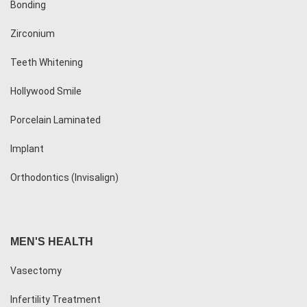
Bonding
Zirconium
Teeth Whitening
Hollywood Smile
Porcelain Laminated
Implant
Orthodontics (Invisalign)
MEN'S HEALTH
Vasectomy
Infertility Treatment