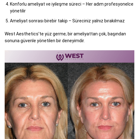
Konforlu ameliyat ve iyileşme süreci – Her adım profesyonelce
yönetilir
Ameliyat sonrası birebir takip – Süreciniz yalnız bırakılmaz
West Aesthetics’te yüz germe; bir ameliyattan çok, başından
sonuna güvenle yönetilen bir deneyimdir.