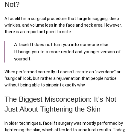
Not?
A facelift is a surgical procedure that targets sagging, deep
wrinkles, and volume loss in the face and neck area. However,
there is an important point to note:
A facelift does not turn you into someone else.
It brings you to a more rested and younger version of
yourself.
When performed correctly, it doesn’t create an “overdone” or
“surgical” look, but rather a rejuvenation that people notice
without being able to pinpoint exactly why.
The Biggest Misconception: It’s Not
Just About Tightening the Skin
In older techniques, facelift surgery was mostly performed by
tightening the skin, which often led to unnatural results. Today,