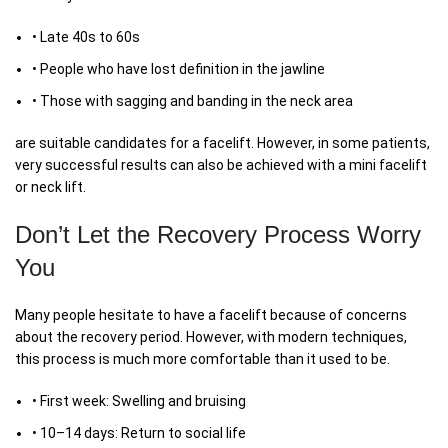
• Late 40s to 60s
• People who have lost definition in the jawline
• Those with sagging and banding in the neck area
are suitable candidates for a facelift. However, in some patients,
very successful results can also be achieved with a mini facelift
or neck lift.
Don’t Let the Recovery Process Worry
You
Many people hesitate to have a facelift because of concerns
about the recovery period. However, with modern techniques,
this process is much more comfortable than it used to be.
• First week: Swelling and bruising
• 10–14 days: Return to social life