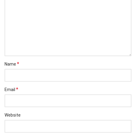
*
Name
*
Email
Website