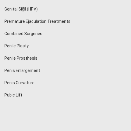
Genital Siğil (HPV)
Premature Ejaculation Treatments
Combined Surgeries
Penile Plasty
Penile Prosthesis
Penis Enlargement
Penis Curvature
Pubic Lift