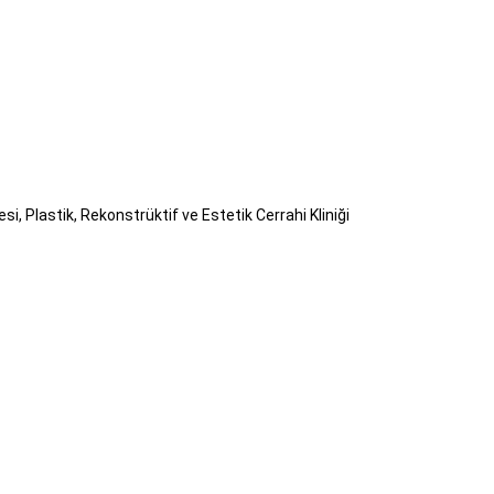
, Plastik, Rekonstrüktif ve Estetik Cerrahi Kliniği