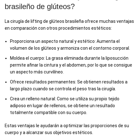
brasileño de glúteos?
La cirugía de lifting de glúteos brasileña ofrece muchas ventajas
en comparación con otros procedimientos estéticos:
Proporciona un aspecto natural y estético: Aumenta el
volumen de los glúteos y armoniza con el contorno corporal.
Moldea el cuerpo: La grasa eliminada durante la liposucción
permite afinar la cintura y el abdomen, por lo que se consigue
un aspecto más curvilíneo.
Ofrece resultados permanentes: Se obtienen resultados a
largo plazo cuando se controla el peso tras la cirugía.
Crea un relleno natural: Como se utiliza su propio tejido
adiposo en lugar de rellenos, se obtiene un resultado
totalmente compatible con su cuerpo.
Estas ventajas le ayudarán a optimizar las proporciones de su
cuerpo y a alcanzar sus objetivos estéticos.