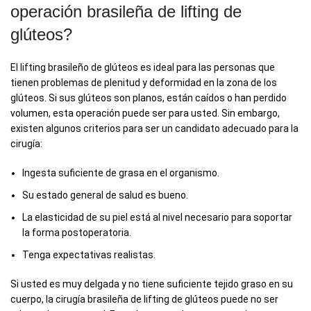
operación brasileña de lifting de
glúteos?
El lifting brasileño de glúteos es ideal para las personas que
tienen problemas de plenitud y deformidad en la zona de los
glúteos. Si sus glúteos son planos, están caídos o han perdido
volumen, esta operación puede ser para usted. Sin embargo,
existen algunos criterios para ser un candidato adecuado para la
cirugía:
Ingesta suficiente de grasa en el organismo.
Su estado general de salud es bueno.
La elasticidad de su piel está al nivel necesario para soportar
la forma postoperatoria.
Tenga expectativas realistas.
Si usted es muy delgada y no tiene suficiente tejido graso en su
cuerpo, la cirugía brasileña de lifting de glúteos puede no ser