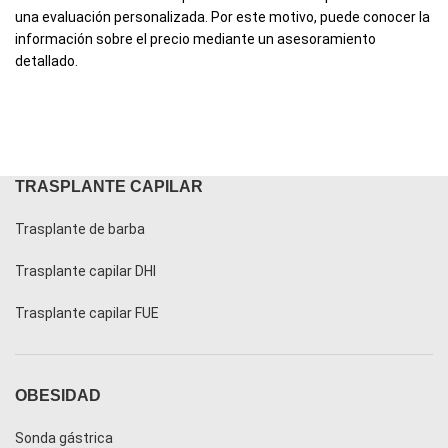
una evaluación personalizada. Por este motivo, puede conocer la
información sobre el precio mediante un asesoramiento
detallado.
TRASPLANTE CAPILAR
Trasplante de barba
Trasplante capilar DHI
Trasplante capilar FUE
OBESIDAD
Sonda gástrica