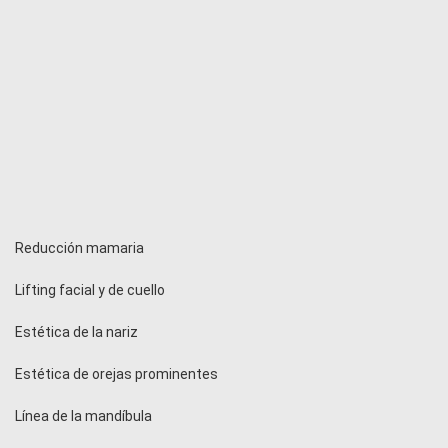
Reducción mamaria
Lifting facial y de cuello
Estética de la nariz
Estética de orejas prominentes
Línea de la mandíbula