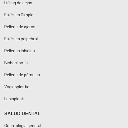
Lifting de cejas
Estética Dimple
Relleno de ojeras
Estética palpebral
Rellenos labiales
Bichectomía
Relleno de pómulos
Vaginoplastia
Labiaplasti
SALUD DENTAL
Odontología general