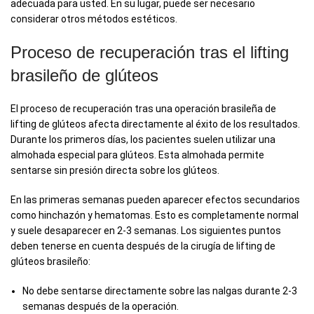
adecuada para usted. En su lugar, puede ser necesario
considerar otros métodos estéticos.
Proceso de recuperación tras el lifting
brasileño de glúteos
El proceso de recuperación tras una operación brasileña de
lifting de glúteos afecta directamente al éxito de los resultados.
Durante los primeros días, los pacientes suelen utilizar una
almohada especial para glúteos. Esta almohada permite
sentarse sin presión directa sobre los glúteos.
En las primeras semanas pueden aparecer efectos secundarios
como hinchazón y hematomas. Esto es completamente normal
y suele desaparecer en 2-3 semanas. Los siguientes puntos
deben tenerse en cuenta después de la cirugía de lifting de
glúteos brasileño:
No debe sentarse directamente sobre las nalgas durante 2-3
semanas después de la operación.