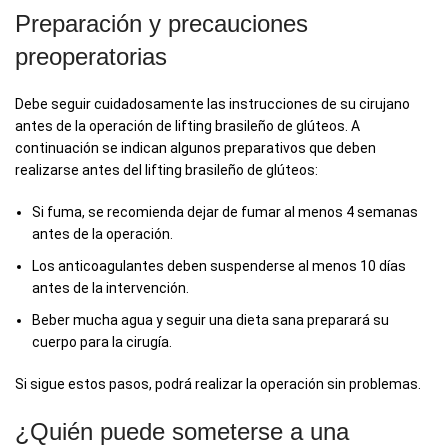
Preparación y precauciones
preoperatorias
Debe seguir cuidadosamente las instrucciones de su cirujano
antes de la operación de lifting brasileño de glúteos. A
continuación se indican algunos preparativos que deben
realizarse antes del lifting brasileño de glúteos:
Si fuma, se recomienda dejar de fumar al menos 4 semanas
antes de la operación.
Los anticoagulantes deben suspenderse al menos 10 días
antes de la intervención.
Beber mucha agua y seguir una dieta sana preparará su
cuerpo para la cirugía.
Si sigue estos pasos, podrá realizar la operación sin problemas.
¿Quién puede someterse a una