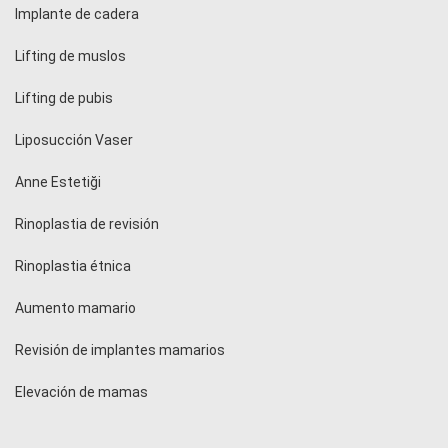
Implante de cadera
Lifting de muslos
Lifting de pubis
Liposucción Vaser
Anne Estetiği
Rinoplastia de revisión
Rinoplastia étnica
Aumento mamario
Revisión de implantes mamarios
Elevación de mamas