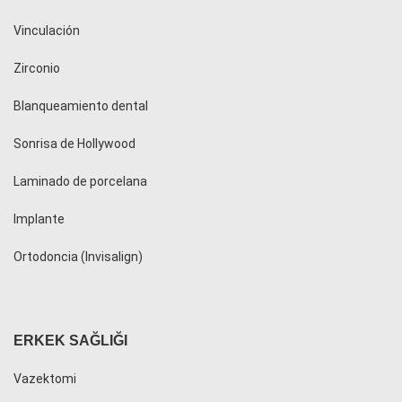
Vinculación
Zirconio
Blanqueamiento dental
Sonrisa de Hollywood
Laminado de porcelana
Implante
Ortodoncia (Invisalign)
ERKEK SAĞLIĞI
Vazektomi