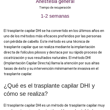
Anestesia general
Tiempo de recuperación
1-2 semanas
El trasplante capilar DHI se ha convertido en los últimos años en
uno de los métodos más eficaces preferidos por las personas
con pérdida de cabello. Este método es una técnica de
trasplante capilar que se realiza mediante la implantación
directa de folículos pilosos y destaca por su rápido proceso de
cicatrización y sus resultados naturales. El método DHI
(Implantación Capilar Directa) llama la atención por sus altas
tasas de éxito y su intervención mínimamente invasiva en el
trasplante capilar.
¿Qué es el trasplante capilar DHI y
cómo se realiza?
El trasplante capilar DHI es un método de trasplante capilar muy