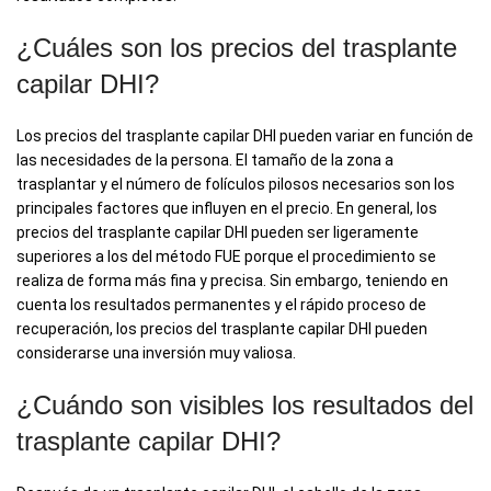
¿Cuáles son los precios del trasplante
capilar DHI?
Los precios del trasplante capilar DHI pueden variar en función de
las necesidades de la persona. El tamaño de la zona a
trasplantar y el número de folículos pilosos necesarios son los
principales factores que influyen en el precio. En general, los
precios del trasplante capilar DHI pueden ser ligeramente
superiores a los del método FUE porque el procedimiento se
realiza de forma más fina y precisa. Sin embargo, teniendo en
cuenta los resultados permanentes y el rápido proceso de
recuperación, los precios del trasplante capilar DHI pueden
considerarse una inversión muy valiosa.
¿Cuándo son visibles los resultados del
trasplante capilar DHI?