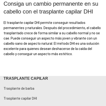
Consiga un cambio permanente en su
cabello con el trasplante capilar DHI
El trasplante capilar DHI permite conseguir resultados
permanentes y naturales. Después del procedimiento, el cabello
trasplantado crece de forma similar a su cabello normal y no se
cae. Puede conseguir un aspecto más joven y vibrante con un
cabello sano de aspecto natural. El método DHI es una solución
excelente para quienes desean deshacerse de la caída del
cabello y conseguir un aspecto más estético.
TRASPLANTE CAPILAR
Trasplante de barba
Trasplante capilar DHI