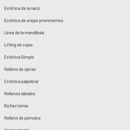
Estética de la nariz
Estética de orejas prominentes
Línea de la mandíbula
Lifting de cejas
Estética Dimple
Relleno de ojeras
Estética palpebral
Rellenos labiales
Bichectomía
Relleno de pómulos