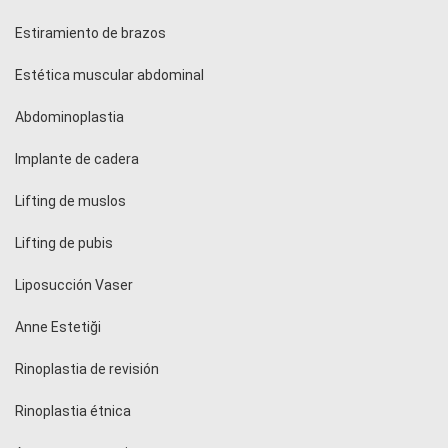
Estiramiento de brazos
Estética muscular abdominal
Abdominoplastia
Implante de cadera
Lifting de muslos
Lifting de pubis
Liposucción Vaser
Anne Estetiği
Rinoplastia de revisión
Rinoplastia étnica