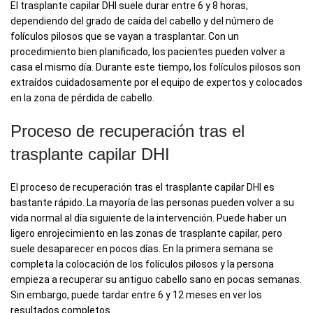
El trasplante capilar DHI suele durar entre 6 y 8 horas,
dependiendo del grado de caída del cabello y del número de
folículos pilosos que se vayan a trasplantar. Con un
procedimiento bien planificado, los pacientes pueden volver a
casa el mismo día. Durante este tiempo, los folículos pilosos son
extraídos cuidadosamente por el equipo de expertos y colocados
en la zona de pérdida de cabello.
Proceso de recuperación tras el
trasplante capilar DHI
El proceso de recuperación tras el trasplante capilar DHI es
bastante rápido. La mayoría de las personas pueden volver a su
vida normal al día siguiente de la intervención. Puede haber un
ligero enrojecimiento en las zonas de trasplante capilar, pero
suele desaparecer en pocos días. En la primera semana se
completa la colocación de los folículos pilosos y la persona
empieza a recuperar su antiguo cabello sano en pocas semanas.
Sin embargo, puede tardar entre 6 y 12 meses en ver los
resultados completos.