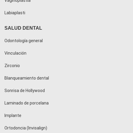
Vaginoplastia
Labiaplasti
SALUD DENTAL
Odontología general
Vinculación
Zirconio
Blanqueamiento dental
Sonrisa de Hollywood
Laminado de porcelana
Implante
Ortodoncia (Invisalign)