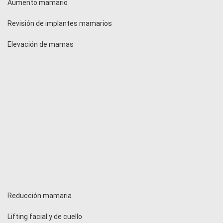
Aumento mamario
Revisión de implantes mamarios
Elevación de mamas
Reducción mamaria
Lifting facial y de cuello