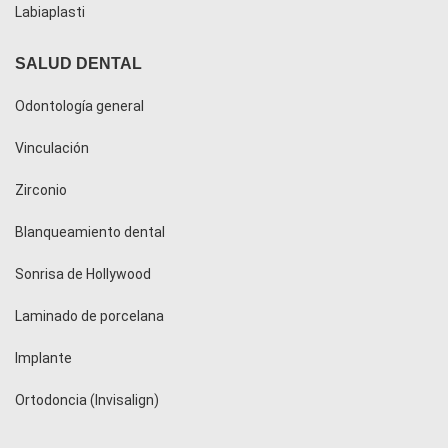
Labiaplasti
SALUD DENTAL
Odontología general
Vinculación
Zirconio
Blanqueamiento dental
Sonrisa de Hollywood
Laminado de porcelana
Implante
Ortodoncia (Invisalign)