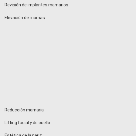
Revisión de implantes mamarios
Elevación de mamas
Reducción mamaria
Lifting facial y de cuello
Estética de la nariz