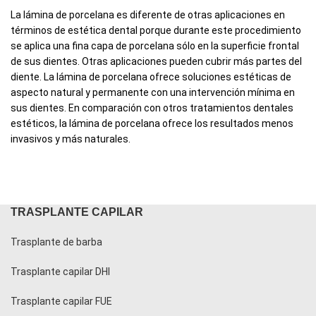
La lámina de porcelana es diferente de otras aplicaciones en
términos de estética dental porque durante este procedimiento
se aplica una fina capa de porcelana sólo en la superficie frontal
de sus dientes. Otras aplicaciones pueden cubrir más partes del
diente. La lámina de porcelana ofrece soluciones estéticas de
aspecto natural y permanente con una intervención mínima en
sus dientes. En comparación con otros tratamientos dentales
estéticos, la lámina de porcelana ofrece los resultados menos
invasivos y más naturales.
TRASPLANTE CAPILAR
Trasplante de barba
Trasplante capilar DHI
Trasplante capilar FUE