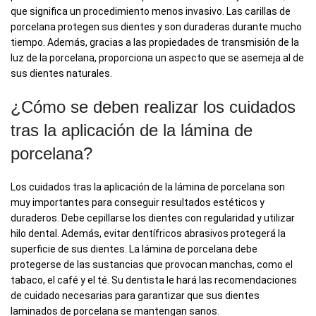
que significa un procedimiento menos invasivo. Las carillas de
porcelana protegen sus dientes y son duraderas durante mucho
tiempo. Además, gracias a las propiedades de transmisión de la
luz de la porcelana, proporciona un aspecto que se asemeja al de
sus dientes naturales.
¿Cómo se deben realizar los cuidados
tras la aplicación de la lámina de
porcelana?
Los cuidados tras la aplicación de la lámina de porcelana son
muy importantes para conseguir resultados estéticos y
duraderos. Debe cepillarse los dientes con regularidad y utilizar
hilo dental. Además, evitar dentífricos abrasivos protegerá la
superficie de sus dientes. La lámina de porcelana debe
protegerse de las sustancias que provocan manchas, como el
tabaco, el café y el té. Su dentista le hará las recomendaciones
de cuidado necesarias para garantizar que sus dientes
laminados de porcelana se mantengan sanos.