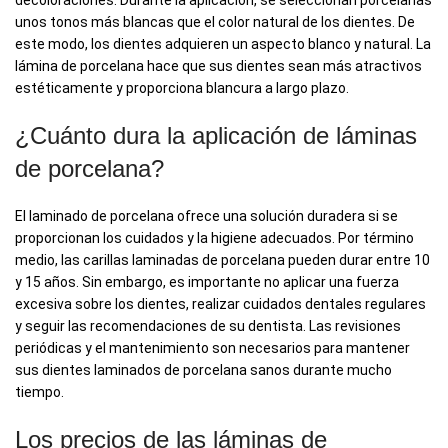
decoloraciones. Durante la aplicación, se seleccionan porcelanas
unos tonos más blancas que el color natural de los dientes. De
este modo, los dientes adquieren un aspecto blanco y natural. La
lámina de porcelana hace que sus dientes sean más atractivos
estéticamente y proporciona blancura a largo plazo.
¿Cuánto dura la aplicación de láminas
de porcelana?
El laminado de porcelana ofrece una solución duradera si se
proporcionan los cuidados y la higiene adecuados. Por término
medio, las carillas laminadas de porcelana pueden durar entre 10
y 15 años. Sin embargo, es importante no aplicar una fuerza
excesiva sobre los dientes, realizar cuidados dentales regulares
y seguir las recomendaciones de su dentista. Las revisiones
periódicas y el mantenimiento son necesarios para mantener
sus dientes laminados de porcelana sanos durante mucho
tiempo.
Los precios de las láminas de