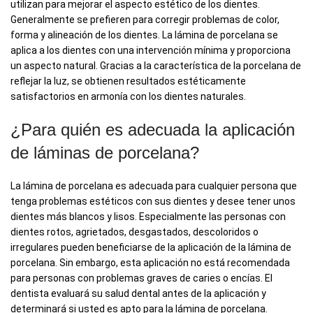
utilizan para mejorar el aspecto estético de los dientes.
Generalmente se prefieren para corregir problemas de color,
forma y alineación de los dientes. La lámina de porcelana se
aplica a los dientes con una intervención mínima y proporciona
un aspecto natural. Gracias a la característica de la porcelana de
reflejar la luz, se obtienen resultados estéticamente
satisfactorios en armonía con los dientes naturales.
¿Para quién es adecuada la aplicación
de láminas de porcelana?
La lámina de porcelana es adecuada para cualquier persona que
tenga problemas estéticos con sus dientes y desee tener unos
dientes más blancos y lisos. Especialmente las personas con
dientes rotos, agrietados, desgastados, descoloridos o
irregulares pueden beneficiarse de la aplicación de la lámina de
porcelana. Sin embargo, esta aplicación no está recomendada
para personas con problemas graves de caries o encías. El
dentista evaluará su salud dental antes de la aplicación y
determinará si usted es apto para la lámina de porcelana.