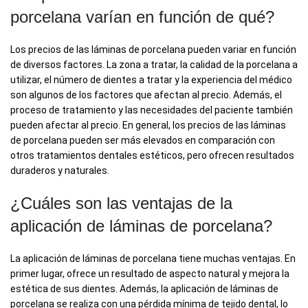
porcelana varían en función de qué?
Los precios de las láminas de porcelana pueden variar en función
de diversos factores. La zona a tratar, la calidad de la porcelana a
utilizar, el número de dientes a tratar y la experiencia del médico
son algunos de los factores que afectan al precio. Además, el
proceso de tratamiento y las necesidades del paciente también
pueden afectar al precio. En general, los precios de las láminas
de porcelana pueden ser más elevados en comparación con
otros tratamientos dentales estéticos, pero ofrecen resultados
duraderos y naturales.
¿Cuáles son las ventajas de la
aplicación de láminas de porcelana?
La aplicación de láminas de porcelana tiene muchas ventajas. En
primer lugar, ofrece un resultado de aspecto natural y mejora la
estética de sus dientes. Además, la aplicación de láminas de
porcelana se realiza con una pérdida mínima de tejido dental, lo