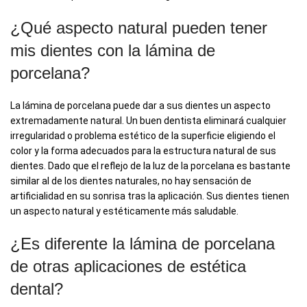
¿Qué aspecto natural pueden tener
mis dientes con la lámina de
porcelana?
La lámina de porcelana puede dar a sus dientes un aspecto
extremadamente natural. Un buen dentista eliminará cualquier
irregularidad o problema estético de la superficie eligiendo el
color y la forma adecuados para la estructura natural de sus
dientes. Dado que el reflejo de la luz de la porcelana es bastante
similar al de los dientes naturales, no hay sensación de
artificialidad en su sonrisa tras la aplicación. Sus dientes tienen
un aspecto natural y estéticamente más saludable.
¿Es diferente la lámina de porcelana
de otras aplicaciones de estética
dental?