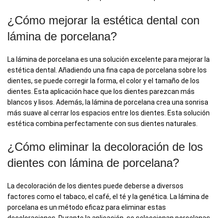
¿Cómo mejorar la estética dental con
lámina de porcelana?
La lámina de porcelana es una solución excelente para mejorar la
estética dental. Añadiendo una fina capa de porcelana sobre los
dientes, se puede corregir la forma, el color y el tamaño de los
dientes. Esta aplicación hace que los dientes parezcan más
blancos y lisos. Además, la lámina de porcelana crea una sonrisa
más suave al cerrar los espacios entre los dientes. Esta solución
estética combina perfectamente con sus dientes naturales.
¿Cómo eliminar la decoloración de los
dientes con lámina de porcelana?
La decoloración de los dientes puede deberse a diversos
factores como el tabaco, el café, el té y la genética. La lámina de
porcelana es un método eficaz para eliminar estas