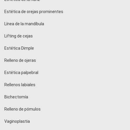
Estética de orejas prominentes
Línea de la mandíbula
Lifting de cejas
Estética Dimple
Relleno de ojeras
Estética palpebral
Rellenos labiales
Bichectomía
Relleno de pómulos
Vaginoplastia