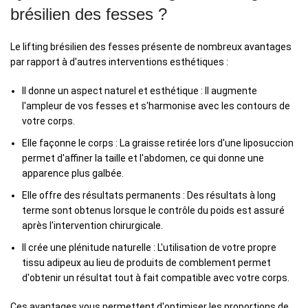
brésilien des fesses ?
Le lifting brésilien des fesses présente de nombreux avantages
par rapport à d'autres interventions esthétiques :
Il donne un aspect naturel et esthétique : Il augmente
l'ampleur de vos fesses et s'harmonise avec les contours de
votre corps.
Elle façonne le corps : La graisse retirée lors d'une liposuccion
permet d'affiner la taille et l'abdomen, ce qui donne une
apparence plus galbée.
Elle offre des résultats permanents : Des résultats à long
terme sont obtenus lorsque le contrôle du poids est assuré
après l'intervention chirurgicale.
Il crée une plénitude naturelle : L'utilisation de votre propre
tissu adipeux au lieu de produits de comblement permet
d'obtenir un résultat tout à fait compatible avec votre corps.
Ces avantages vous permettent d'optimiser les proportions de