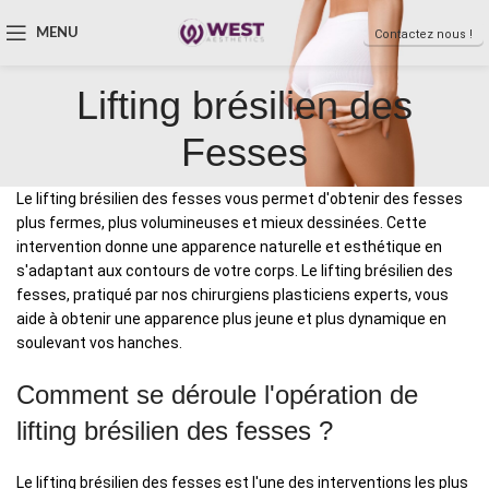
MENU
Contactez nous !
Lifting brésilien des
Fesses
Le lifting brésilien des fesses vous permet d'obtenir des fesses
plus fermes, plus volumineuses et mieux dessinées. Cette
intervention donne une apparence naturelle et esthétique en
s'adaptant aux contours de votre corps. Le lifting brésilien des
fesses, pratiqué par nos chirurgiens plasticiens experts, vous
aide à obtenir une apparence plus jeune et plus dynamique en
soulevant vos hanches.
Comment se déroule l'opération de
lifting brésilien des fesses ?
Le lifting brésilien des fesses est l'une des interventions les plus