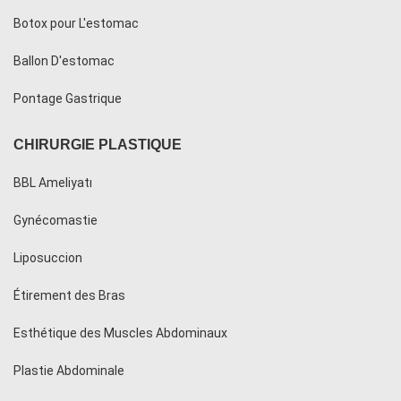
Botox pour L'estomac
Ballon D'estomac
Pontage Gastrique
CHIRURGIE PLASTIQUE
BBL Ameliyatı
Gynécomastie
Liposuccion
Étirement des Bras
Esthétique des Muscles Abdominaux
Plastie Abdominale