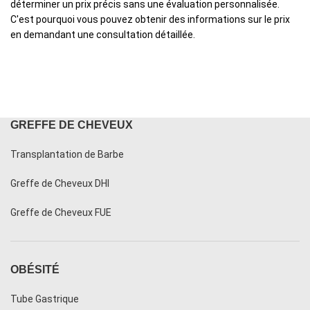
déterminer un prix précis sans une évaluation personnalisée.
C'est pourquoi vous pouvez obtenir des informations sur le prix
en demandant une consultation détaillée.
GREFFE DE CHEVEUX
Transplantation de Barbe
Greffe de Cheveux DHI
Greffe de Cheveux FUE
OBÉSITÉ
Tube Gastrique