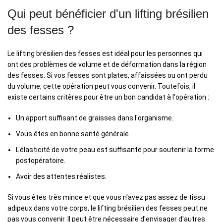
Qui peut bénéficier d'un lifting brésilien
des fesses ?
Le lifting brésilien des fesses est idéal pour les personnes qui
ont des problèmes de volume et de déformation dans la région
des fesses. Si vos fesses sont plates, affaissées ou ont perdu
du volume, cette opération peut vous convenir. Toutefois, il
existe certains critères pour être un bon candidat à l'opération :
Un apport suffisant de graisses dans l'organisme.
Vous êtes en bonne santé générale.
L'élasticité de votre peau est suffisante pour soutenir la forme
postopératoire.
Avoir des attentes réalistes.
Si vous êtes très mince et que vous n'avez pas assez de tissu
adipeux dans votre corps, le lifting brésilien des fesses peut ne
pas vous convenir. Il peut être nécessaire d'envisager d'autres