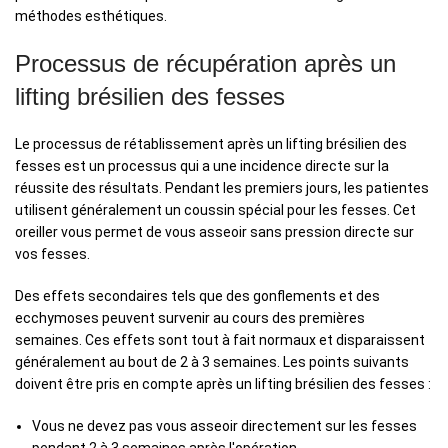
méthodes esthétiques.
Processus de récupération après un
lifting brésilien des fesses
Le processus de rétablissement après un lifting brésilien des
fesses est un processus qui a une incidence directe sur la
réussite des résultats. Pendant les premiers jours, les patientes
utilisent généralement un coussin spécial pour les fesses. Cet
oreiller vous permet de vous asseoir sans pression directe sur
vos fesses.
Des effets secondaires tels que des gonflements et des
ecchymoses peuvent survenir au cours des premières
semaines. Ces effets sont tout à fait normaux et disparaissent
généralement au bout de 2 à 3 semaines. Les points suivants
doivent être pris en compte après un lifting brésilien des fesses :
Vous ne devez pas vous asseoir directement sur les fesses