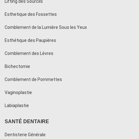
Lifting des Sourcils
Esthetique des Fossettes
Comblement de la Lumière Sous les Yeux
Esthétique des Paupières
Comblement des Lèvres
Bichectomie
Comblement de Pommettes
Vaginoplastie
Labiaplastie
SANTÉ DENTAIRE
Dentisterie Générale