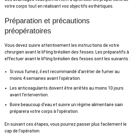
votre corps tout en réalisant vos objectifs esthétiques.
Préparation et précautions
préopératoires
Vous devez suivre attentivement les instructions de votre
chirurgien avant le lifting brésilien des fesses. Les préparatifs à
effectuer avant le lifting brésilien des fesses sont les suivants :
Si vous fumez, il est recommandé d'arrêter de fumer au
moins 4 semaines avant l'opération.
Les anticoagulants doivent être arrêtés au moins 10 jours
avant l'intervention.
Boire beaucoup d'eau et suivre un régime alimentaire sain
préparera votre corps à l'opération.
En suivant ces étapes, vous pourrez passer plus facilement le
cap de l'opération.