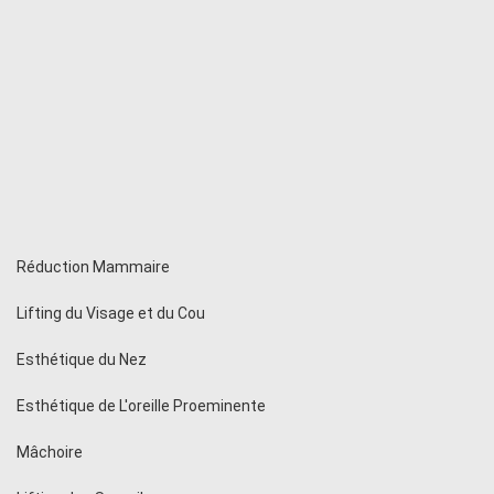
Réduction Mammaire
Lifting du Visage et du Cou
Esthétique du Nez
Esthétique de L'oreille Proeminente
Mâchoire