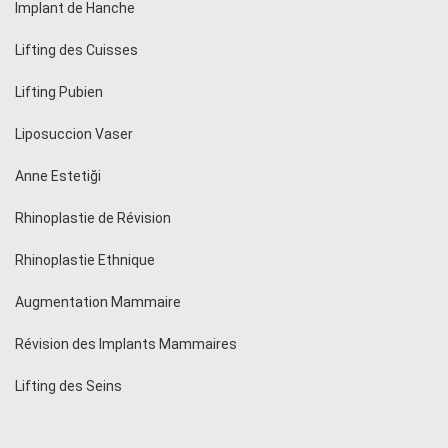
Implant de Hanche
Lifting des Cuisses
Lifting Pubien
Liposuccion Vaser
Anne Estetiği
Rhinoplastie de Révision
Rhinoplastie Ethnique
Augmentation Mammaire
Révision des Implants Mammaires
Lifting des Seins