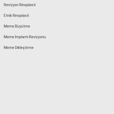
Revizyon Rinoplasti
Etnik Rinoplasti
Meme Büyütme
Meme İmplantı Revizyonu
Meme Dikleştirme