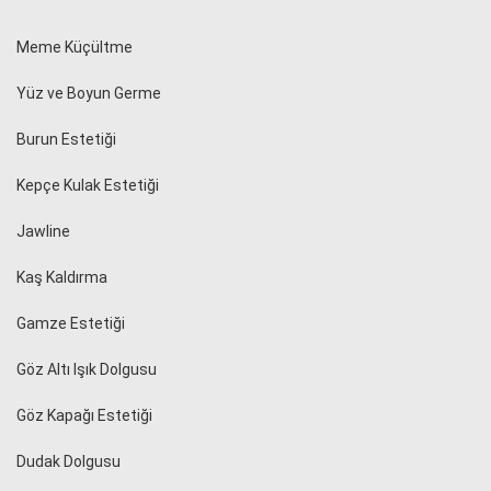
Meme Küçültme
Yüz ve Boyun Germe
Burun Estetiği
Kepçe Kulak Estetiği
Jawline
Kaş Kaldırma
Gamze Estetiği
Göz Altı Işık Dolgusu
Göz Kapağı Estetiği
Dudak Dolgusu