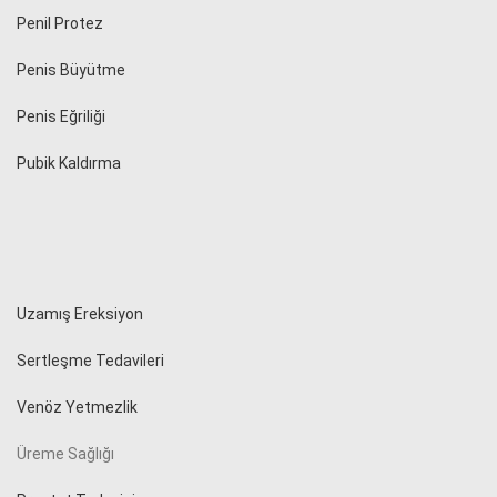
Penil Protez
Penis Büyütme
Penis Eğriliği
Pubik Kaldırma
Uzamış Ereksiyon
Sertleşme Tedavileri
Venöz Yetmezlik
Üreme Sağlığı