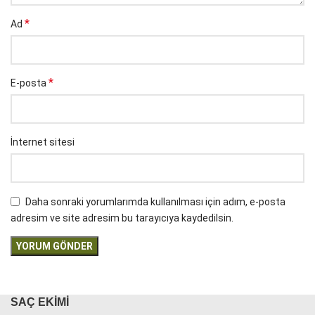
*
Ad
*
E-posta
İnternet sitesi
Daha sonraki yorumlarımda kullanılması için adım, e-posta
adresim ve site adresim bu tarayıcıya kaydedilsin.
SAÇ EKIMI