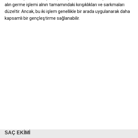
alın germe işlemi alnın tamamındaki kırışıklıkları ve sarkmaları
düzeltir. Ancak, bu iki işlem genellikle bir arada uygulanarak daha
kapsamlı bir gençleştirme sağlanabilir.
SAÇ EKIMI