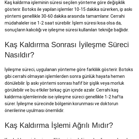
Kaş kaldırma işleminin süresi seçilen yönteme göre değişiklik
gösterir. Botoks ile yapılan işlemler 10-15 dakika sürerken, ip askı
yöntemi genellikle 30-60 dakika arasında tamamlanır. Cerrahi
müdahaleler ise 1-2 saat sürebilir. İşlem süresi kısa olsa da,
sonuçların kalıcılığı ve iyileşme süresi kullanılan tekniğe bağlıdır.
Kaş Kaldırma Sonrası İyileşme Süreci
Nasıldır?
İyileşme süreci, uygulanan yönteme göre farklılık gösterir. Botoks
gibi cerrahi olmayan işlemlerden sonra günlük hayata hemen
dönülebilir. İp askı yöntemi sonrası hafif bir şişlik veya morluk
görülebilir ve bu etkiler birkaç gün içinde azalır. Cerrahi kaş
kaldırma işlemlerinde ise iyileşme süreci genellikle 1-2 hafta
sürer. İyileşme sürecinde bölgenin korunması ve doktorun
önerilerine uyulması önemlidir.
Kaş Kaldırma İşlemi Ağrılı Mıdır?