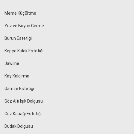
Meme Küçültme
Yüz ve Boyun Germe
Burun Estetiği
Kepçe Kulak Estetiği
Jawline
Kaş Kaldırma
Gamze Estetiği
Göz Altı Işık Dolgusu
Göz Kapağı Estetiği
Dudak Dolgusu