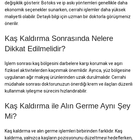
değişiklik gösterir. Botoks ve ip askı yöntemleri genellikle daha
ekonomik seçenekler sunarken, cerrahi işlemler daha yüksek
maliyetli olabilir. Detaylı bilgi için uzman bir doktorla görüşmeniz
önerilir.
Kaş Kaldırma Sonrasında Nelere
Dikkat Edilmelidir?
İşlem sonrası kaş bölgesini darbelere karşı korumak ve aşırı
fiziksel aktivitelerden kaçınmak önemlidir. Ayrıca, yüz bölgesine
uygulanan ağır makyaj ürünlerinden uzak durulmalıdır. Cerrahi
müdahale sonrası doktorunuzun önerdiği krem ve ilaçları düzenli
kullanmak iyileşme sürecini hızlandırabilir.
Kaş Kaldırma ile Alın Germe Aynı Şey
Mi?
Kaş kaldırma ve alın germe işlemleri birbirinden farklıdır. Kaş
kaldırma, yalnızca kaşların pozisyonunu düzeltmeyi hedeflerken,