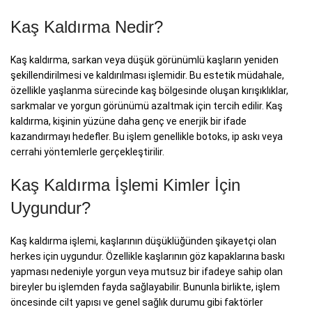
Kaş Kaldırma Nedir?
Kaş kaldırma, sarkan veya düşük görünümlü kaşların yeniden
şekillendirilmesi ve kaldırılması işlemidir. Bu estetik müdahale,
özellikle yaşlanma sürecinde kaş bölgesinde oluşan kırışıklıklar,
sarkmalar ve yorgun görünümü azaltmak için tercih edilir. Kaş
kaldırma, kişinin yüzüne daha genç ve enerjik bir ifade
kazandırmayı hedefler. Bu işlem genellikle botoks, ip askı veya
cerrahi yöntemlerle gerçekleştirilir.
Kaş Kaldırma İşlemi Kimler İçin
Uygundur?
Kaş kaldırma işlemi, kaşlarının düşüklüğünden şikayetçi olan
herkes için uygundur. Özellikle kaşlarının göz kapaklarına baskı
yapması nedeniyle yorgun veya mutsuz bir ifadeye sahip olan
bireyler bu işlemden fayda sağlayabilir. Bununla birlikte, işlem
öncesinde cilt yapısı ve genel sağlık durumu gibi faktörler