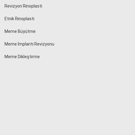
Revizyon Rinoplasti
Etnik Rinoplasti
Meme Büyütme
Meme İmplantı Revizyonu
Meme Dikleştirme