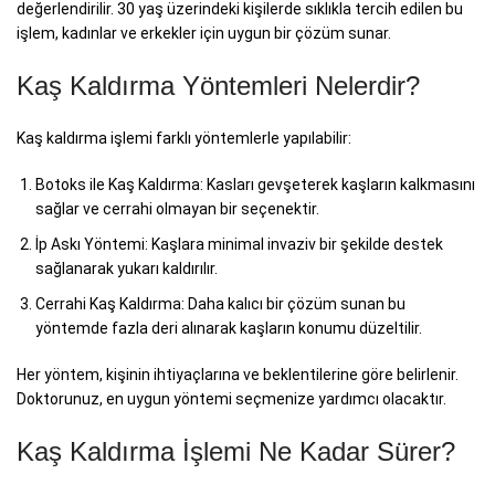
değerlendirilir. 30 yaş üzerindeki kişilerde sıklıkla tercih edilen bu
işlem, kadınlar ve erkekler için uygun bir çözüm sunar.
Kaş Kaldırma Yöntemleri Nelerdir?
Kaş kaldırma işlemi farklı yöntemlerle yapılabilir:
Botoks ile Kaş Kaldırma: Kasları gevşeterek kaşların kalkmasını
sağlar ve cerrahi olmayan bir seçenektir.
İp Askı Yöntemi: Kaşlara minimal invaziv bir şekilde destek
sağlanarak yukarı kaldırılır.
Cerrahi Kaş Kaldırma: Daha kalıcı bir çözüm sunan bu
yöntemde fazla deri alınarak kaşların konumu düzeltilir.
Her yöntem, kişinin ihtiyaçlarına ve beklentilerine göre belirlenir.
Doktorunuz, en uygun yöntemi seçmenize yardımcı olacaktır.
Kaş Kaldırma İşlemi Ne Kadar Sürer?