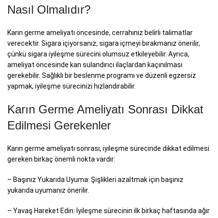
Nasıl Olmalıdır?
Karın germe ameliyatı öncesinde, cerrahınız belirli talimatlar
verecektir. Sigara içiyorsanız, sigara içmeyi bırakmanız önerilir,
çünkü sigara iyileşme sürecini olumsuz etkileyebilir. Ayrıca,
ameliyat öncesinde kan sulandırıcı ilaçlardan kaçınılması
gerekebilir. Sağlıklı bir beslenme programı ve düzenli egzersiz
yapmak, iyileşme sürecinizi hızlandırabilir.
Karın Germe Ameliyatı Sonrası Dikkat
Edilmesi Gerekenler
Karın germe ameliyatı sonrası, iyileşme sürecinde dikkat edilmesi
gereken birkaç önemli nokta vardır:
– Başınız Yukarıda Uyuma: Şişlikleri azaltmak için başınız
yukarıda uyumanız önerilir.
– Yavaş Hareket Edin: İyileşme sürecinin ilk birkaç haftasında ağır