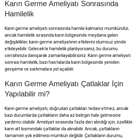
Karın Germe Ameliyatı Sonrasında
Hamilelik
Karın germe ameliyatı sonrasında hamile kalmanız mümkündür,
ancak hamilelik sırasında karın bölgesinde meydana gelen
değişiklikler, karın germe ameliyatının etkilerini olumsuz yönde
etkileyebilir. Gelecekte hamilelik planlıyorsanız, bu durumu
cerrahınıza danışarak zamanlayabilirsiniz. Karın germe ameliyatı
sonrası hamilelik, bazı hastalarda karın bölgesinde yeniden
gevşeme ve sarkmalara yol açabilir.
Karın Germe Ameliyatı Çatlaklar İçin
Yapılabilir mi?
Karın germe ameliyatı, doğrudan çatlakları tedavi etmez, ancak
bazı durumlarda çatlakların daha az belirgin hale gelmesine
yardımcı olabilir. Ameliyat sırasında fazla deri alındığı için, özellikle
karın alt kısmındaki çatlaklar da alınabilir. Ancak, çatlakların
tamamen yok edilmesi mümkün değildir. Çatlakların durumu,