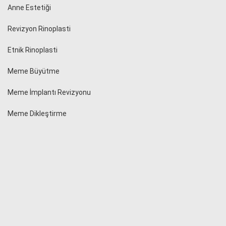
Anne Estetiği
Revizyon Rinoplasti
Etnik Rinoplasti
Meme Büyütme
Meme İmplantı Revizyonu
Meme Dikleştirme