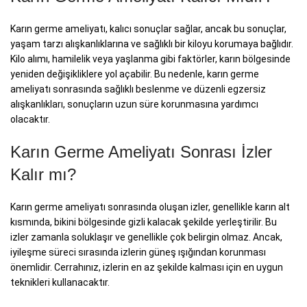
Karın germe ameliyatı, kalıcı sonuçlar sağlar, ancak bu sonuçlar,
yaşam tarzı alışkanlıklarına ve sağlıklı bir kiloyu korumaya bağlıdır.
Kilo alımı, hamilelik veya yaşlanma gibi faktörler, karın bölgesinde
yeniden değişikliklere yol açabilir. Bu nedenle, karın germe
ameliyatı sonrasında sağlıklı beslenme ve düzenli egzersiz
alışkanlıkları, sonuçların uzun süre korunmasına yardımcı
olacaktır.
Karın Germe Ameliyatı Sonrası İzler
Kalır mı?
Karın germe ameliyatı sonrasında oluşan izler, genellikle karın alt
kısmında, bikini bölgesinde gizli kalacak şekilde yerleştirilir. Bu
izler zamanla soluklaşır ve genellikle çok belirgin olmaz. Ancak,
iyileşme süreci sırasında izlerin güneş ışığından korunması
önemlidir. Cerrahınız, izlerin en az şekilde kalması için en uygun
teknikleri kullanacaktır.