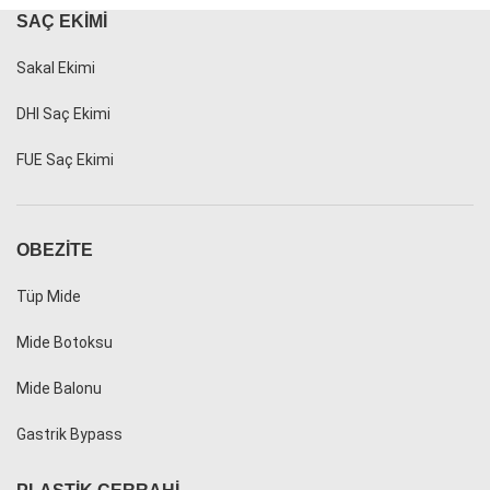
SAÇ EKIMI
Sakal Ekimi
DHI Saç Ekimi
FUE Saç Ekimi
OBEZITE
Tüp Mide
Mide Botoksu
Mide Balonu
Gastrik Bypass