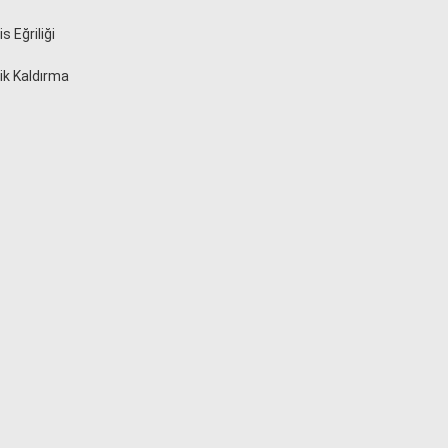
s Eğriliği
ik Kaldırma