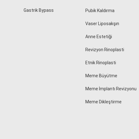
Gastrik Bypass
Pubik Kaldırma
Vaser Liposakşın
Anne Estetiği
Revizyon Rinoplasti
Etnik Rinoplasti
Meme Büyütme
Meme İmplantı Revizyonu
Meme Dikleştirme