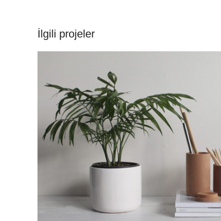
İlgili projeler