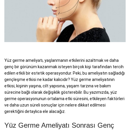
Yüz germe ameliyatı, yaşlanmanın etkilerini azaltmak ve daha
genç bir görünüm kazanmak isteyen birçok kişi tarafından tercih
edilen etkili bir estetik operasyondur. Peki, bu ameliyatın sağladığı
gençleşme etkisi ne kadar kalıcıdır? Yüz germe ameliyatının
etkisi, kişinin yaşına, cilt yapısına, yaşam tarzına ve bakım
sürecine bağlı olarak değişiklik gösterebilir. Bu yazımızda, yüz
germe operasyonunun ortalama etki süresini, etkileyen faktörleri
ve daha uzun süreli sonuçlar için nelere dikkat edilmesi
gerektiğini detaylıca ele alacağız.
Yüz Germe Ameliyatı Sonrası Genç