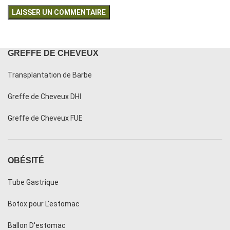
GREFFE DE CHEVEUX
Transplantation de Barbe
Greffe de Cheveux DHI
Greffe de Cheveux FUE
OBÉSITÉ
Tube Gastrique
Botox pour L'estomac
Ballon D'estomac