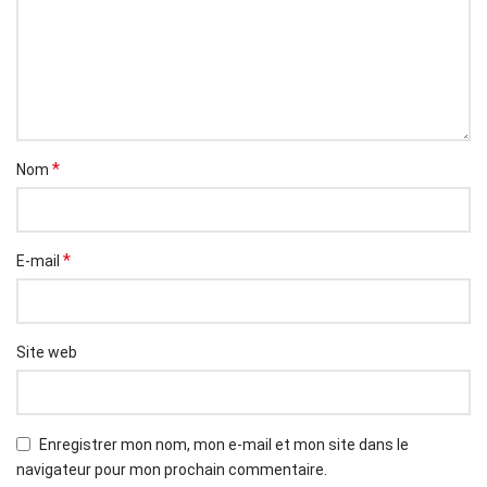
*
Nom
*
E-mail
Site web
Enregistrer mon nom, mon e-mail et mon site dans le
navigateur pour mon prochain commentaire.