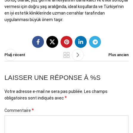
vermesi için doğru yaş aralığında, ideal koşullarda ve Türkiye’nin
en iyi estetik kliniklerinde uzman cerrahlar tarafından
uygulanması büyük önem taşır.
Plus récent
Plus ancien
LAISSER UNE RÉPONSE À %S
Votre adresse e-mail ne sera pas publiée.
Les champs
*
obligatoires sont indiqués avec
*
Commentaire