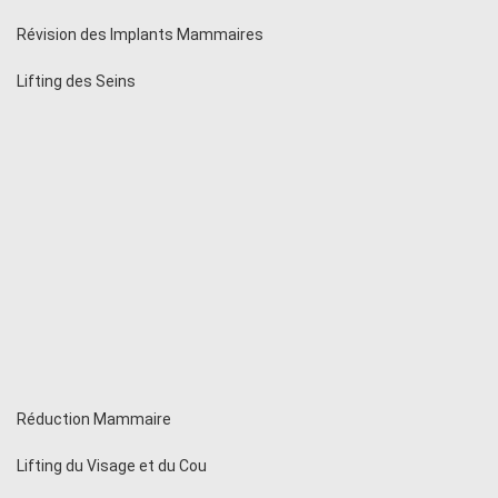
Révision des Implants Mammaires
Lifting des Seins
Réduction Mammaire
Lifting du Visage et du Cou