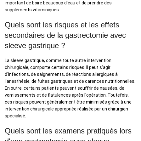
important de boire beaucoup d'eau et de prendre des
suppléments vitaminiques.
Quels sont les risques et les effets
secondaires de la gastrectomie avec
sleeve gastrique ?
La sleeve gastrique, comme toute autre intervention
chirurgicale, comporte certains risques. Il peut s'agir
d'infections, de saignements, de réactions allergiques à
l'anesthésie, de fuites gastriques et de carences nutritionnelles.
En outre, certains patients peuvent souffrir de nausées, de
vomissements et de flatulences après l'opération. Toutefois,
ces risques peuvent généralement être minimisés grâce à une
intervention chirurgicale appropriée réalisée par un chirurgien
spécialisé.
Quels sont les examens pratiqués lors