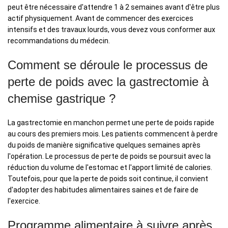
peut être nécessaire d'attendre 1 à 2 semaines avant d'être plus
actif physiquement. Avant de commencer des exercices
intensifs et des travaux lourds, vous devez vous conformer aux
recommandations du médecin.
Comment se déroule le processus de
perte de poids avec la gastrectomie à
chemise gastrique ?
La gastrectomie en manchon permet une perte de poids rapide
au cours des premiers mois. Les patients commencent à perdre
du poids de manière significative quelques semaines après
l'opération. Le processus de perte de poids se poursuit avec la
réduction du volume de l'estomac et l'apport limité de calories.
Toutefois, pour que la perte de poids soit continue, il convient
d'adopter des habitudes alimentaires saines et de faire de
l'exercice.
Programme alimentaire à suivre après