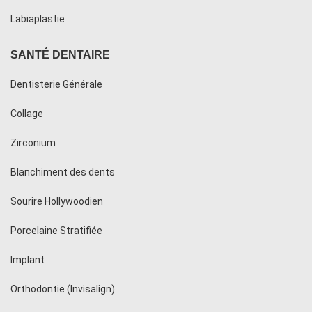
Labiaplastie
SANTÉ DENTAIRE
Dentisterie Générale
Collage
Zirconium
Blanchiment des dents
Sourire Hollywoodien
Porcelaine Stratifiée
Implant
Orthodontie (Invisalign)