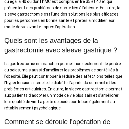
ou égal à 40 ou dont l'IMC est compris entre 35 et 40 et qui
présentent des problèmes de santé liés à l'obésité. En outre, la
sleeve gastrectomie est l'une des solutions les plus efficaces
pour les personnes en bonne santé et prêtes à modifier leur
mode de vie avant et après l'opération.
Quels sont les avantages de la
gastrectomie avec sleeve gastrique ?
La gastrectomie en manchon permet non seulement de perdre
du poids, mais aussi d'améliorer les problèmes de santé liés à
l'obésité. Elle peut contribuer à réduire des affections telles que
l'hypertension artérielle, le diabète, l'apnée du sommeil et les
problèmes articulaires. En outre, la sleeve gastrectomie permet
aux patients d'adopter un mode de vie plus sain et d'améliorer
leur qualité de vie. La perte de poids contribue également au
rétablissement psychologique.
Comment se déroule l'opération de