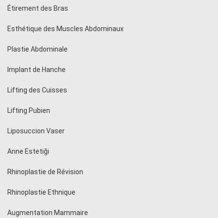
Étirement des Bras
Esthétique des Muscles Abdominaux
Plastie Abdominale
Implant de Hanche
Lifting des Cuisses
Lifting Pubien
Liposuccion Vaser
Anne Estetiği
Rhinoplastie de Révision
Rhinoplastie Ethnique
Augmentation Mammaire