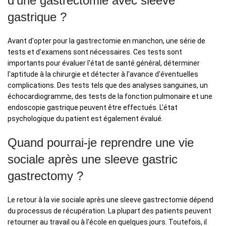
d'une gastrectomie avec sleeve
gastrique ?
Avant d'opter pour la gastrectomie en manchon, une série de
tests et d'examens sont nécessaires. Ces tests sont
importants pour évaluer l'état de santé général, déterminer
l'aptitude à la chirurgie et détecter à l'avance d'éventuelles
complications. Des tests tels que des analyses sanguines, un
échocardiogramme, des tests de la fonction pulmonaire et une
endoscopie gastrique peuvent être effectués. L'état
psychologique du patient est également évalué.
Quand pourrai-je reprendre une vie
sociale après une sleeve gastric
gastrectomy ?
Le retour à la vie sociale après une sleeve gastrectomie dépend
du processus de récupération. La plupart des patients peuvent
retourner au travail ou à l'école en quelques jours. Toutefois, il