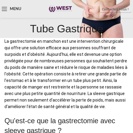
MENU
Contactez nous !
Tube Gastrique
La gastrectomie en manchon est une intervention chirurgicale
qui offre une solution efficace aux personnes souffrant de
surpoids et d'obésité. Aujourd'hui, elle est devenue une option
privilégiée pour de nombreuses personnes qui souhaitent perdre
du poids de manière saine et réduire le risque de maladies liées à
l'obésité. Cette opération consiste à retirer une grande partie de
l'estomac et à le transformer en un tube plus petit. Ainsi, la
capacité de manger est restreinte et la personne se rassasie
avec une plus petite quantité de nourriture. La sleeve gastrique
permet non seulement d'accélérer la perte de poids, mais aussi
d'améliorer l'état de santé général et la qualité de vie.
Qu'est-ce que la gastrectomie avec
sleeve gastrique ?