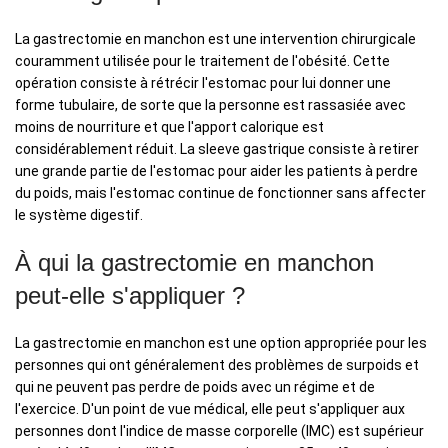
La gastrectomie en manchon est une intervention chirurgicale
couramment utilisée pour le traitement de l'obésité. Cette
opération consiste à rétrécir l'estomac pour lui donner une
forme tubulaire, de sorte que la personne est rassasiée avec
moins de nourriture et que l'apport calorique est
considérablement réduit. La sleeve gastrique consiste à retirer
une grande partie de l'estomac pour aider les patients à perdre
du poids, mais l'estomac continue de fonctionner sans affecter
le système digestif.
À qui la gastrectomie en manchon
peut-elle s'appliquer ?
La gastrectomie en manchon est une option appropriée pour les
personnes qui ont généralement des problèmes de surpoids et
qui ne peuvent pas perdre de poids avec un régime et de
l'exercice. D'un point de vue médical, elle peut s'appliquer aux
personnes dont l'indice de masse corporelle (IMC) est supérieur