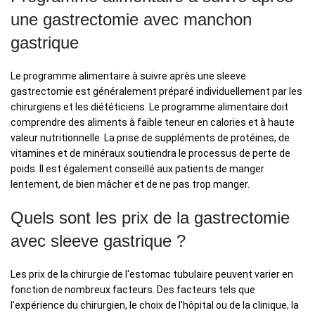
une gastrectomie avec manchon
gastrique
Le programme alimentaire à suivre après une sleeve
gastrectomie est généralement préparé individuellement par les
chirurgiens et les diététiciens. Le programme alimentaire doit
comprendre des aliments à faible teneur en calories et à haute
valeur nutritionnelle. La prise de suppléments de protéines, de
vitamines et de minéraux soutiendra le processus de perte de
poids. Il est également conseillé aux patients de manger
lentement, de bien mâcher et de ne pas trop manger.
Quels sont les prix de la gastrectomie
avec sleeve gastrique ?
Les prix de la chirurgie de l'estomac tubulaire peuvent varier en
fonction de nombreux facteurs. Des facteurs tels que
l'expérience du chirurgien, le choix de l'hôpital ou de la clinique, la