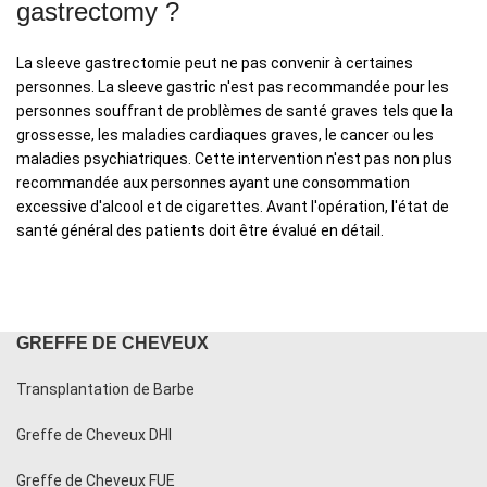
gastrectomy ?
La sleeve gastrectomie peut ne pas convenir à certaines
personnes. La sleeve gastric n'est pas recommandée pour les
personnes souffrant de problèmes de santé graves tels que la
grossesse, les maladies cardiaques graves, le cancer ou les
maladies psychiatriques. Cette intervention n'est pas non plus
recommandée aux personnes ayant une consommation
excessive d'alcool et de cigarettes. Avant l'opération, l'état de
santé général des patients doit être évalué en détail.
GREFFE DE CHEVEUX
Transplantation de Barbe
Greffe de Cheveux DHI
Greffe de Cheveux FUE