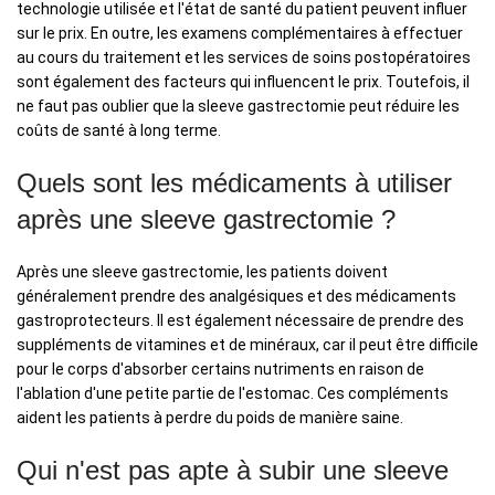
technologie utilisée et l'état de santé du patient peuvent influer
sur le prix. En outre, les examens complémentaires à effectuer
au cours du traitement et les services de soins postopératoires
sont également des facteurs qui influencent le prix. Toutefois, il
ne faut pas oublier que la sleeve gastrectomie peut réduire les
coûts de santé à long terme.
Quels sont les médicaments à utiliser
après une sleeve gastrectomie ?
Après une sleeve gastrectomie, les patients doivent
généralement prendre des analgésiques et des médicaments
gastroprotecteurs. Il est également nécessaire de prendre des
suppléments de vitamines et de minéraux, car il peut être difficile
pour le corps d'absorber certains nutriments en raison de
l'ablation d'une petite partie de l'estomac. Ces compléments
aident les patients à perdre du poids de manière saine.
Qui n'est pas apte à subir une sleeve