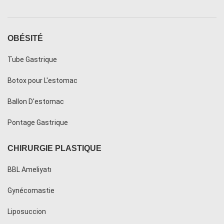
OBÉSITÉ
Tube Gastrique
Botox pour L'estomac
Ballon D'estomac
Pontage Gastrique
CHIRURGIE PLASTIQUE
BBL Ameliyatı
Gynécomastie
Liposuccion