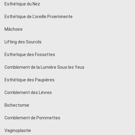
Esthétique du Nez
Esthétique de L'oreille Proeminente
Mâchoire
Lifting des Sourcils
Esthetique des Fossettes
Comblement de la Lumière Sous les Yeux
Esthétique des Paupières
Comblement des Lèvres
Bichectomie
Comblement de Pommettes
Vaginoplastie