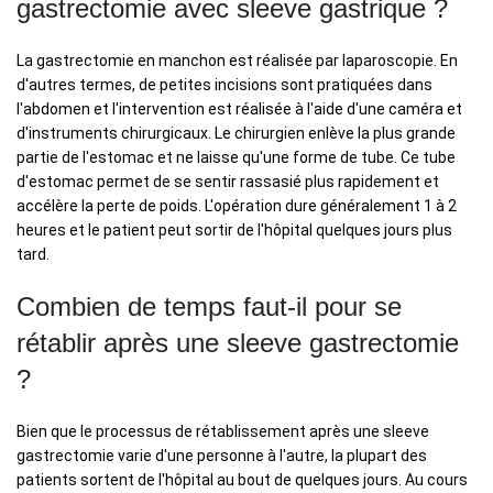
gastrectomie avec sleeve gastrique ?
La gastrectomie en manchon est réalisée par laparoscopie. En
d'autres termes, de petites incisions sont pratiquées dans
l'abdomen et l'intervention est réalisée à l'aide d'une caméra et
d'instruments chirurgicaux. Le chirurgien enlève la plus grande
partie de l'estomac et ne laisse qu'une forme de tube. Ce tube
d'estomac permet de se sentir rassasié plus rapidement et
accélère la perte de poids. L'opération dure généralement 1 à 2
heures et le patient peut sortir de l'hôpital quelques jours plus
tard.
Combien de temps faut-il pour se
rétablir après une sleeve gastrectomie
?
Bien que le processus de rétablissement après une sleeve
gastrectomie varie d'une personne à l'autre, la plupart des
patients sortent de l'hôpital au bout de quelques jours. Au cours