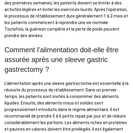
des premières semaines, les patients doivent se limiter à des
activités légères et éviter les exercices lourds. Après l'opération,
le processus de rétablissement dure généralement 1 à 2 mois et
les patients commencent à reprendre une vie normale.
Toutefois, la guérison complète et la perte de poids peuvent
prendre des années.
Comment l'alimentation doit-elle être
assurée après une sleeve gastric
gastrectomy ?
L'alimentation après une sleeve gastrectomie est essentielle à la
réussite du processus de rétablissement. Dans un premier
temps, les patients sont invités à consommer des aliments
liquides. Ensuite, des aliments mous et solides sont
progressivement introduits dans le régime alimentaire. Il est
recommandé de prendre 5 à 6 petits repas par jour et de réduire
considérablement les portions. Les aliments riches en protéines
et pauvres en calories doivent être privilégiés. Il est également