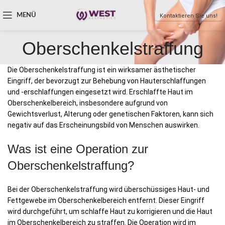
MENÜ
Kontaktieren Sie uns!
Oberschenkelstraffung
Die Oberschenkelstraffung ist ein wirksamer ästhetischer
Eingriff, der bevorzugt zur Behebung von Hauterschlaffungen
und -erschlaffungen eingesetzt wird. Erschlaffte Haut im
Oberschenkelbereich, insbesondere aufgrund von
Gewichtsverlust, Alterung oder genetischen Faktoren, kann sich
negativ auf das Erscheinungsbild von Menschen auswirken.
Was ist eine Operation zur
Oberschenkelstraffung?
Bei der Oberschenkelstraffung wird überschüssiges Haut- und
Fettgewebe im Oberschenkelbereich entfernt. Dieser Eingriff
wird durchgeführt, um schlaffe Haut zu korrigieren und die Haut
im Oberschenkelbereich zu straffen. Die Operation wird im