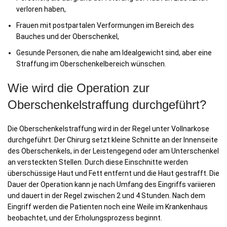
verloren haben,
Frauen mit postpartalen Verformungen im Bereich des
Bauches und der Oberschenkel,
Gesunde Personen, die nahe am Idealgewicht sind, aber eine
Straffung im Oberschenkelbereich wünschen.
Wie wird die Operation zur
Oberschenkelstraffung durchgeführt?
Die Oberschenkelstraffung wird in der Regel unter Vollnarkose
durchgeführt. Der Chirurg setzt kleine Schnitte an der Innenseite
des Oberschenkels, in der Leistengegend oder am Unterschenkel
an versteckten Stellen. Durch diese Einschnitte werden
überschüssige Haut und Fett entfernt und die Haut gestrafft. Die
Dauer der Operation kann je nach Umfang des Eingriffs variieren
und dauert in der Regel zwischen 2 und 4 Stunden. Nach dem
Eingriff werden die Patienten noch eine Weile im Krankenhaus
beobachtet, und der Erholungsprozess beginnt.