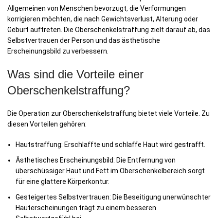
Allgemeinen von Menschen bevorzugt, die Verformungen
korrigieren möchten, die nach Gewichtsverlust, Alterung oder
Geburt auftreten. Die Oberschenkelstraffung zielt darauf ab, das
Selbstvertrauen der Person und das ästhetische
Erscheinungsbild zu verbessern.
Was sind die Vorteile einer
Oberschenkelstraffung?
Die Operation zur Oberschenkelstraffung bietet viele Vorteile. Zu
diesen Vorteilen gehören:
Hautstraffung: Erschlaffte und schlaffe Haut wird gestrafft.
Ästhetisches Erscheinungsbild: Die Entfernung von
überschüssiger Haut und Fett im Oberschenkelbereich sorgt
für eine glattere Körperkontur.
Gesteigertes Selbstvertrauen: Die Beseitigung unerwünschter
Hauterscheinungen trägt zu einem besseren