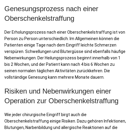
Genesungsprozess nach einer
Oberschenkelstraffung
Der Erholungsprozess nach einer Oberschenkelstraffung ist von
Person zu Person unterschiedlich. Im Allgemeinen können die
Patienten einige Tage nach dem Eingriff leichte Schmerzen
verspüren. Schwellungen und Blutergüsse sind ebenfalls häufige
Nebenwirkungen. Der Heilungsprozess beginnt innerhalb von 1
bis 2 Wochen, und der Patient kann nach 4 bis 6 Wochen zu
seinen normalen täglichen Aktivitäten zurückkehren. Die
vollständige Genesung kann mehrere Monate dauern.
Risiken und Nebenwirkungen einer
Operation zur Oberschenkelstraffung
Wie jeder chirurgische Eingriff birgt auch die
Oberschenkelstraffung einige Risiken. Dazu gehören Infektionen,
Blutungen, Narbenbildung und allergische Reaktionen auf die