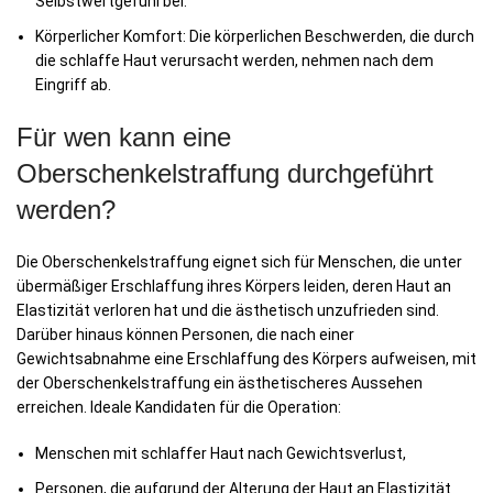
Selbstwertgefühl bei.
Körperlicher Komfort: Die körperlichen Beschwerden, die durch
die schlaffe Haut verursacht werden, nehmen nach dem
Eingriff ab.
Für wen kann eine
Oberschenkelstraffung durchgeführt
werden?
Die Oberschenkelstraffung eignet sich für Menschen, die unter
übermäßiger Erschlaffung ihres Körpers leiden, deren Haut an
Elastizität verloren hat und die ästhetisch unzufrieden sind.
Darüber hinaus können Personen, die nach einer
Gewichtsabnahme eine Erschlaffung des Körpers aufweisen, mit
der Oberschenkelstraffung ein ästhetischeres Aussehen
erreichen. Ideale Kandidaten für die Operation:
Menschen mit schlaffer Haut nach Gewichtsverlust,
Personen, die aufgrund der Alterung der Haut an Elastizität