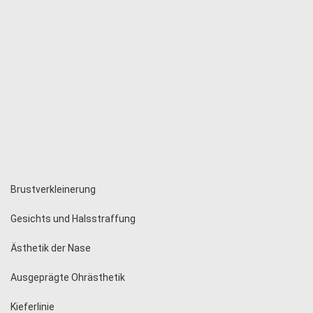
Brustverkleinerung
Gesichts und Halsstraffung
Ästhetik der Nase
Ausgeprägte Ohrästhetik
Kieferlinie