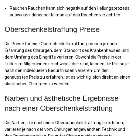
Rauchen Rauchen kann sich negativ auf den Heilungsprozess
auswirken, daher sollte man auf das Rauchen verzichten.
Oberschenkelstraffung Preise
Die Preise für eine Oberschenkelstraffung können je nach
Erfahrung des Chirurgen, dem Standort des Krankenhauses und
dem Umfang des Eingriffs variieren. Obwohl die Preise in der
Türkei im Allgemeinen erschwinglicher sind, können die Preise je
nach den individuellen Bedürfnissen variieren. Um den
genauesten Preis zu erfahren, ist es wichtig, sich direkt an einen
plastischen Chirurgen zu wenden.
Narben und ästhetische Ergebnisse
nach einer Oberschenkelstraffung
Die Narben, die nach einer Oberschenkelstraffung entstehen,
variieren je nach der vom Chirurgen angewandten Technik und