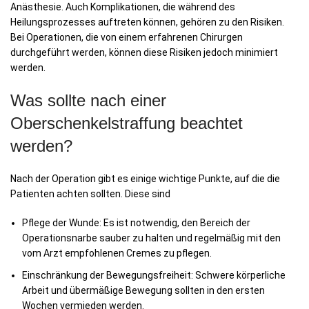
Anästhesie. Auch Komplikationen, die während des
Heilungsprozesses auftreten können, gehören zu den Risiken.
Bei Operationen, die von einem erfahrenen Chirurgen
durchgeführt werden, können diese Risiken jedoch minimiert
werden.
Was sollte nach einer
Oberschenkelstraffung beachtet
werden?
Nach der Operation gibt es einige wichtige Punkte, auf die die
Patienten achten sollten. Diese sind
Pflege der Wunde: Es ist notwendig, den Bereich der
Operationsnarbe sauber zu halten und regelmäßig mit den
vom Arzt empfohlenen Cremes zu pflegen.
Einschränkung der Bewegungsfreiheit: Schwere körperliche
Arbeit und übermäßige Bewegung sollten in den ersten
Wochen vermieden werden.