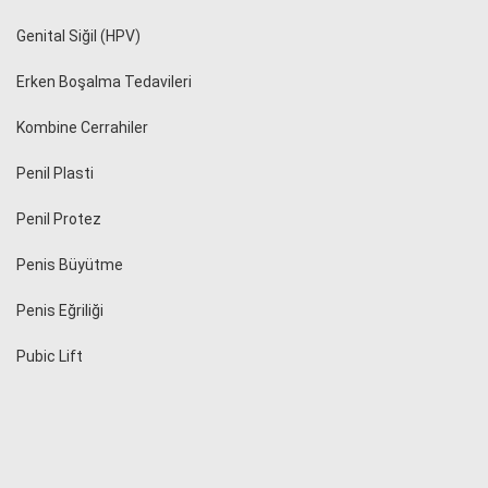
Genital Siğil (HPV)
Erken Boşalma Tedavileri
Kombine Cerrahiler
Penil Plasti
Penil Protez
Penis Büyütme
Penis Eğriliği
Pubic Lift