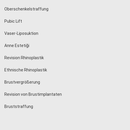
Oberschenkelstraffung
Pubic Lift
Vaser-Liposuktion
Anne Estetiği
Revision Rhinoplastik
Ethnische Rhinoplastik
Brustvergrößerung
Revision von Brustimplantaten
Bruststraffung