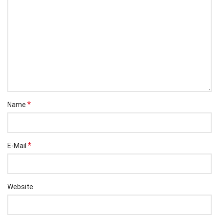
*
Name
*
E-Mail
Website