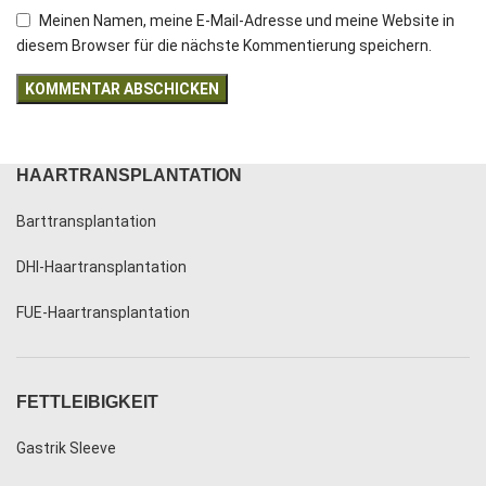
Meinen Namen, meine E-Mail-Adresse und meine Website in
diesem Browser für die nächste Kommentierung speichern.
HAARTRANSPLANTATION
Barttransplantation
DHI-Haartransplantation
FUE-Haartransplantation
FETTLEIBIGKEIT
Gastrik Sleeve